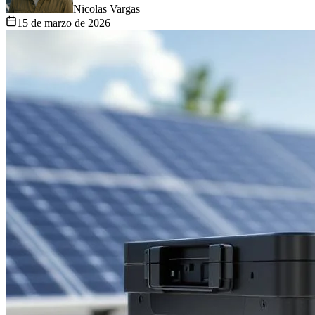
Nicolas Vargas
15 de marzo de 2026