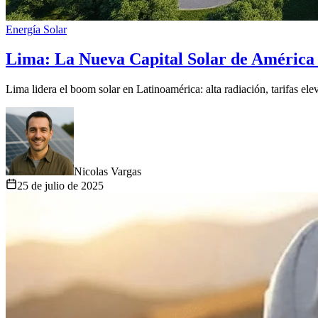
Energía Solar
Lima: La Nueva Capital Solar de América 
Lima lidera el boom solar en Latinoamérica: alta radiación, tarifas e
Nicolas Vargas
25 de julio de 2025