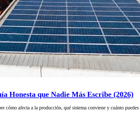
ía Honesta que Nadie Más Escribe (2026)
bre cómo afecta a la producción, qué sistema conviene y cuánto puedes a