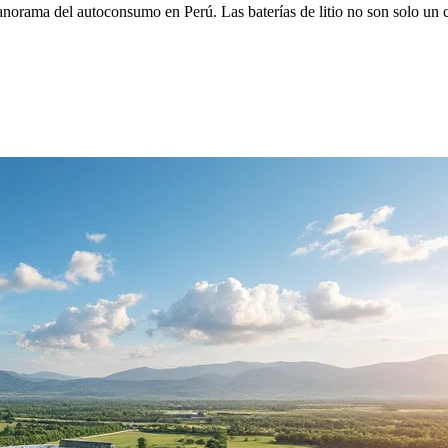
norama del autoconsumo en Perú. Las baterías de litio no son solo un 