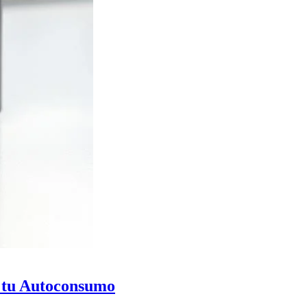
a tu Autoconsumo