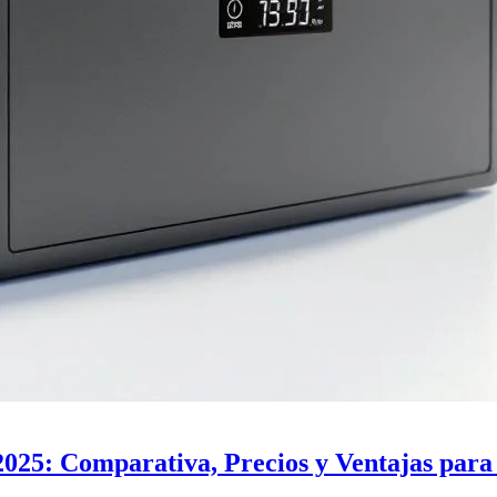
 2025: Comparativa, Precios y Ventajas par