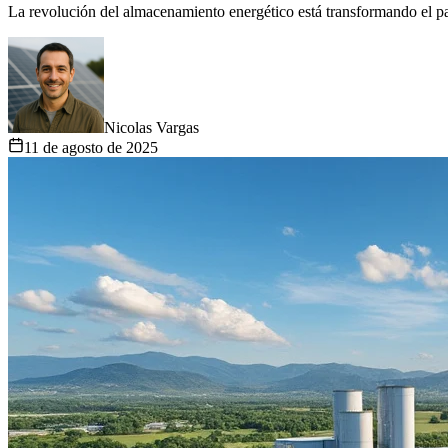
La revolución del almacenamiento energético está transformando el pa
Nicolas Vargas
11 de agosto de 2025