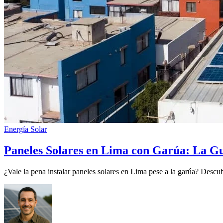
Energía Solar
Paneles Solares en Lima con Garúa: La Gu
¿Vale la pena instalar paneles solares en Lima pese a la garúa? Descu