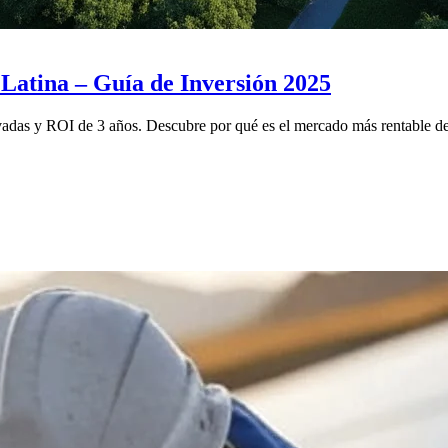
Latina – Guía de Inversión 2025
levadas y ROI de 3 años. Descubre por qué es el mercado más rentable de