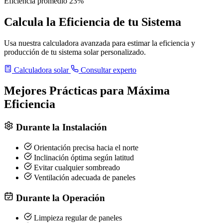
Eficiencia promedio
23%
Calcula la Eficiencia de tu Sistema
Usa nuestra calculadora avanzada para estimar la eficiencia y
producción de tu sistema solar personalizado.
Calculadora solar
Consultar experto
Mejores Prácticas para Máxima
Eficiencia
Durante la Instalación
Orientación precisa hacia el norte
Inclinación óptima según latitud
Evitar cualquier sombreado
Ventilación adecuada de paneles
Durante la Operación
Limpieza regular de paneles