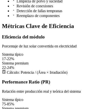
Limpieza de polvo y suciedad
Revisión de conexiones
Detección de fallas tempranas
Reemplazo de componentes
Métricas Clave de Eficiencia
Eficiencia del módulo
Porcentaje de luz solar convertida en electricidad
Sistema típico
17-22%
Sistema premium
22-24%
Cálculo: Potencia / (Área × Irradiación)
Performance Ratio (PR)
Relación entre producción real y teórica del sistema
Sistema típico
75-85%
Sistema premium