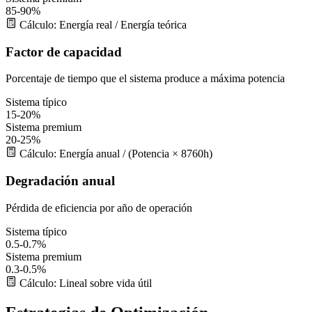
85-90%
Cálculo: Energía real / Energía teórica
Factor de capacidad
Porcentaje de tiempo que el sistema produce a máxima potencia
Sistema típico
15-20%
Sistema premium
20-25%
Cálculo: Energía anual / (Potencia × 8760h)
Degradación anual
Pérdida de eficiencia por año de operación
Sistema típico
0.5-0.7%
Sistema premium
0.3-0.5%
Cálculo: Lineal sobre vida útil