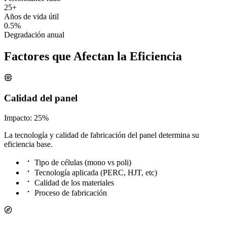
25+
Años de vida útil
0.5%
Degradación anual
Factores que Afectan la Eficiencia
Calidad del panel
Impacto: 25%
La tecnología y calidad de fabricación del panel determina su
eficiencia base.
Tipo de células (mono vs poli)
Tecnología aplicada (PERC, HJT, etc)
Calidad de los materiales
Proceso de fabricación