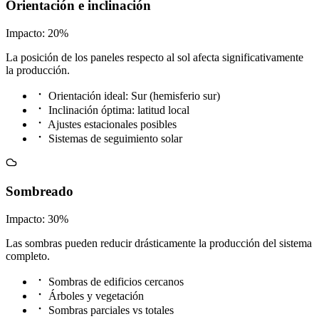
Orientación e inclinación
Impacto: 20%
La posición de los paneles respecto al sol afecta significativamente
la producción.
Orientación ideal: Sur (hemisferio sur)
Inclinación óptima: latitud local
Ajustes estacionales posibles
Sistemas de seguimiento solar
Sombreado
Impacto: 30%
Las sombras pueden reducir drásticamente la producción del sistema
completo.
Sombras de edificios cercanos
Árboles y vegetación
Sombras parciales vs totales