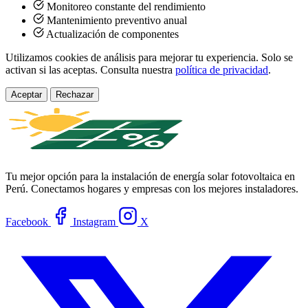
Monitoreo constante del rendimiento
Mantenimiento preventivo anual
Actualización de componentes
Utilizamos cookies de análisis para mejorar tu experiencia. Solo se
activan si las aceptas. Consulta nuestra
política de privacidad
.
Aceptar
Rechazar
Tu mejor opción para la instalación de energía solar fotovoltaica en
Perú. Conectamos hogares y empresas con los mejores instaladores.
Facebook
Instagram
X