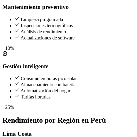
Mantenimiento preventivo
Limpieza programada
Inspecciones termográficas
Análisis de rendimiento
Actualizaciones de software
+10%
Gestión inteligente
Consumo en horas pico solar
Almacenamiento con baterías
Automatización del hogar
Tarifas horarias
+25%
Rendimiento por Región en Perú
Lima Costa