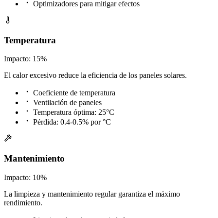
Optimizadores para mitigar efectos
Temperatura
Impacto: 15%
El calor excesivo reduce la eficiencia de los paneles solares.
Coeficiente de temperatura
Ventilación de paneles
Temperatura óptima: 25°C
Pérdida: 0.4-0.5% por °C
Mantenimiento
Impacto: 10%
La limpieza y mantenimiento regular garantiza el máximo
rendimiento.