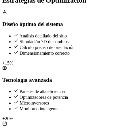
Estrategias de Optimización
Diseño óptimo del sistema
Análisis detallado del sitio
Simulación 3D de sombras
Cálculo preciso de orientación
Dimensionamiento correcto
+15%
Tecnología avanzada
Paneles de alta eficiencia
Optimizadores de potencia
Microinversores
Monitoreo inteligente
+20%