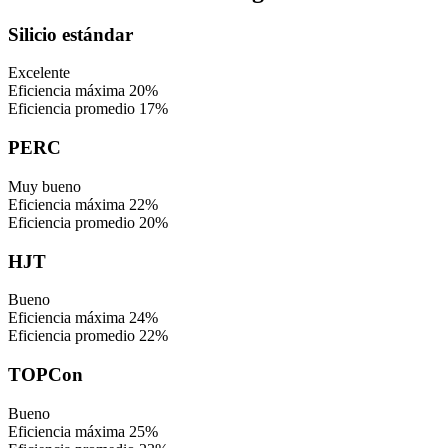
Silicio estándar
Excelente
Eficiencia máxima
20%
Eficiencia promedio
17%
PERC
Muy bueno
Eficiencia máxima
22%
Eficiencia promedio
20%
HJT
Bueno
Eficiencia máxima
24%
Eficiencia promedio
22%
TOPCon
Bueno
Eficiencia máxima
25%