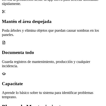
rápidamente.
Mantén el área despejada
Poda árboles y elimina objetos que puedan causar sombras en los
paneles.
Documenta todo
Guarda registros de mantenimiento, producción y cualquier
incidencia.
Capacítate
Aprende lo básico sobre tu sistema para identificar problemas
temprano.