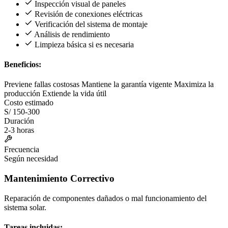
Inspección visual de paneles
Revisión de conexiones eléctricas
Verificación del sistema de montaje
Análisis de rendimiento
Limpieza básica si es necesaria
Beneficios:
Previene fallas costosas
Mantiene la garantía vigente
Maximiza la
producción
Extiende la vida útil
Costo estimado
S/ 150-300
Duración
2-3 horas
Frecuencia
Según necesidad
Mantenimiento Correctivo
Reparación de componentes dañados o mal funcionamiento del
sistema solar.
Tareas incluidas: