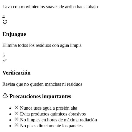
Lava con movimientos suaves de arriba hacia abajo
4
Enjuague
Elimina todos los residuos con agua limpia
5
Verificación
Revisa que no queden manchas ni residuos
Precauciones importantes
Nunca uses agua a presión alta
Evita productos químicos abrasivos
No limpies en horas de máxima radiación
No pises directamente los paneles