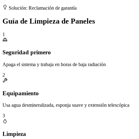
Solución: Reclamación de garantía
Guía de Limpieza de Paneles
1
Seguridad primero
Apaga el sistema y trabaja en horas de baja radiación
2
Equipamiento
Usa agua desmineralizada, esponja suave y extensión telescópica
3
Limpieza