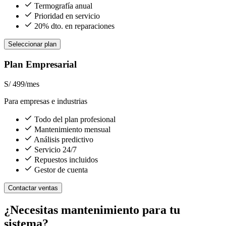
Termografía anual
Prioridad en servicio
20% dto. en reparaciones
Seleccionar plan
Plan Empresarial
S/ 499
/mes
Para empresas e industrias
Todo del plan profesional
Mantenimiento mensual
Análisis predictivo
Servicio 24/7
Repuestos incluidos
Gestor de cuenta
Contactar ventas
¿Necesitas mantenimiento para tu
sistema?