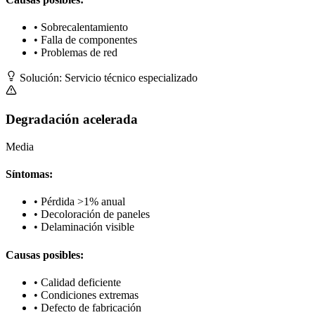
• Sobrecalentamiento
• Falla de componentes
• Problemas de red
Solución: Servicio técnico especializado
Degradación acelerada
Media
Síntomas:
• Pérdida >1% anual
• Decoloración de paneles
• Delaminación visible
Causas posibles:
• Calidad deficiente
• Condiciones extremas
• Defecto de fabricación