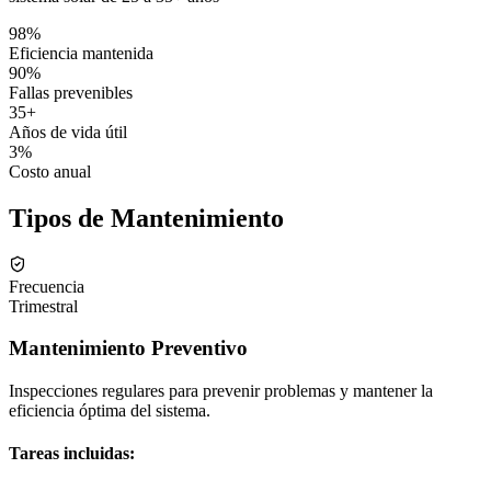
98%
Eficiencia mantenida
90%
Fallas prevenibles
35+
Años de vida útil
3%
Costo anual
Tipos de Mantenimiento
Frecuencia
Trimestral
Mantenimiento Preventivo
Inspecciones regulares para prevenir problemas y mantener la
eficiencia óptima del sistema.
Tareas incluidas: