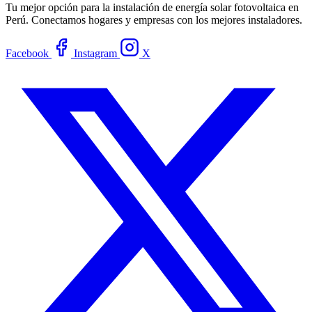
Tu mejor opción para la instalación de energía solar fotovoltaica en
Perú. Conectamos hogares y empresas con los mejores instaladores.
Facebook
Instagram
X