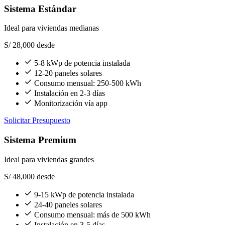
Sistema Estándar
Ideal para viviendas medianas
S/ 28,000
desde
5-8 kWp de potencia instalada
12-20 paneles solares
Consumo mensual: 250-500 kWh
Instalación en 2-3 días
Monitorización vía app
Solicitar Presupuesto
Sistema Premium
Ideal para viviendas grandes
S/ 48,000
desde
9-15 kWp de potencia instalada
24-40 paneles solares
Consumo mensual: más de 500 kWh
Instalación en 3-5 días