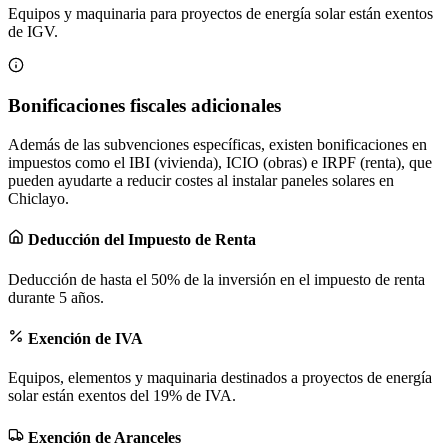
Equipos y maquinaria para proyectos de energía solar están exentos
de IGV.
Bonificaciones fiscales adicionales
Además de las subvenciones específicas, existen bonificaciones en
impuestos como el IBI (vivienda), ICIO (obras) e IRPF (renta), que
pueden ayudarte a reducir costes al instalar paneles solares en
Chiclayo.
Deducción del Impuesto de Renta
Deducción de hasta el 50% de la inversión en el impuesto de renta
durante 5 años.
Exención de IVA
Equipos, elementos y maquinaria destinados a proyectos de energía
solar están exentos del 19% de IVA.
Exención de Aranceles