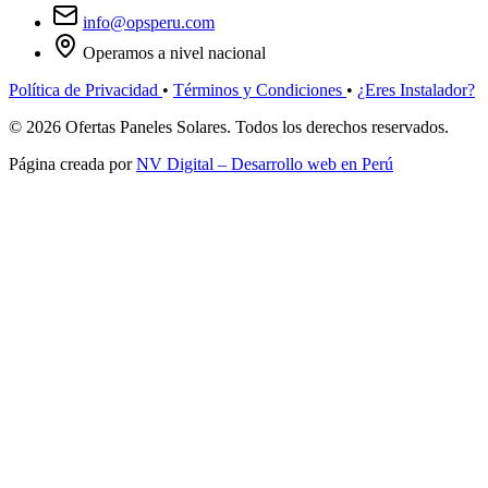
info@opsperu.com
Operamos a nivel nacional
Política de Privacidad
•
Términos y Condiciones
•
¿Eres Instalador?
© 2026 Ofertas Paneles Solares. Todos los derechos reservados.
Página creada por
NV Digital – Desarrollo web en Perú