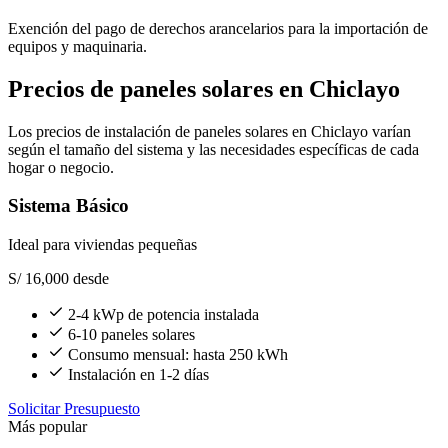
Exención del pago de derechos arancelarios para la importación de
equipos y maquinaria.
Precios de paneles solares en Chiclayo
Los precios de instalación de paneles solares en Chiclayo varían
según el tamaño del sistema y las necesidades específicas de cada
hogar o negocio.
Sistema Básico
Ideal para viviendas pequeñas
S/ 16,000
desde
2-4 kWp de potencia instalada
6-10 paneles solares
Consumo mensual: hasta 250 kWh
Instalación en 1-2 días
Solicitar Presupuesto
Más popular