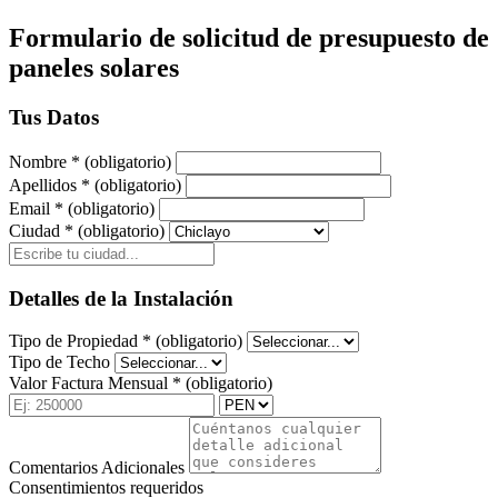
Formulario de solicitud de presupuesto de
paneles solares
Tus Datos
Nombre
*
(obligatorio)
Apellidos
*
(obligatorio)
Email
*
(obligatorio)
Ciudad
*
(obligatorio)
Detalles de la Instalación
Tipo de Propiedad
*
(obligatorio)
Tipo de Techo
Valor Factura Mensual
*
(obligatorio)
Comentarios Adicionales
Consentimientos requeridos