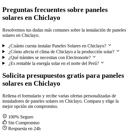
Preguntas frecuentes sobre paneles
solares en Chiclayo
Resolvemos tus dudas más comunes sobre la instalación de paneles
solares en Chiclayo.
¿Cuánto cuesta instalar Paneles Solares en Chiclayo?
¿Cómo afecta el clima de Chiclayo a la producción solar?
¿Qué trámites se necesitan con Electronorte?
¿Es rentable la energía solar en el norte del Perú?
Solicita presupuestos gratis para paneles
solares en Chiclayo
Rellena el formulario y recibe varias ofertas personalizadas de
instaladores de paneles solares en Chiclayo. Compara y elige la
mejor opción sin compromiso.
100% Seguro
Sin Compromiso
Respuesta en 24h