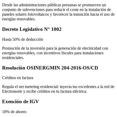
Desde las administraciones públicas peruanas se promueven un
conjunto de subvenciones para reducir el coste en la instalación de
paneles solares fotovoltaicos y favorecer la transición hacia el uso de
energías renovables.
Decreto Legislativo N° 1002
Hasta 50% de deducción
Promoción de la inversión para la generación de electricidad con
energías renovables, con incentivos fiscales para instalaciones
residenciales.
Resolución OSINERGMIN 204-2016-OS/CD
Créditos en factura
Regula el net metering residencial: inyecta tus excedentes a la red de
Electronorte y recibe créditos en tu factura eléctrica.
Exención de IGV
18% de ahorro