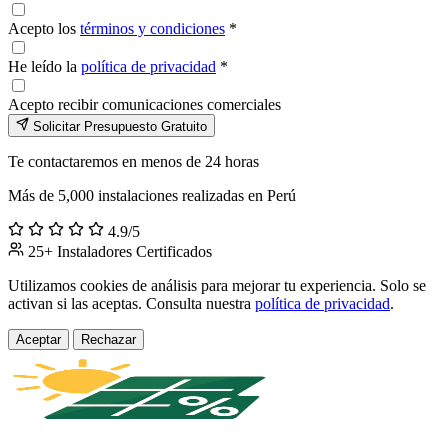
Acepto los
términos y condiciones
*
He leído la
política de privacidad
*
Acepto recibir comunicaciones comerciales
Solicitar Presupuesto Gratuito
Te contactaremos en menos de 24 horas
Más de 5,000 instalaciones realizadas en Perú
4.9/5
25+ Instaladores Certificados
Utilizamos cookies de análisis para mejorar tu experiencia. Solo se
activan si las aceptas. Consulta nuestra
política de privacidad
.
Aceptar
Rechazar