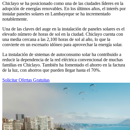
Chiclayo se ha posicionado como una de las ciudades líderes en la
adopción de energías renovables. En los últimos años, el interés por
instalar paneles solares en Lambayeque se ha incrementado
notablemente.
Una de las claves del auge en la instalación de paneles solares es el
elevado número de horas de sol en la ciudad. Chiclayo cuenta con
una media cercana a las 2,100 horas de sol al año, lo que la
convierte en un escenario idóneo para aprovechar la energía solar.
La instalación de sistemas de autoconsumo solar ha contribuido a
reducir la dependencia de la red eléctrica convencional de muchas
familias en Chiclayo. También ha fomentado el ahorro en la factura
de la luz, con ahorros que pueden llegar hasta el 70%.
Solicitar Ofertas Gratuitas