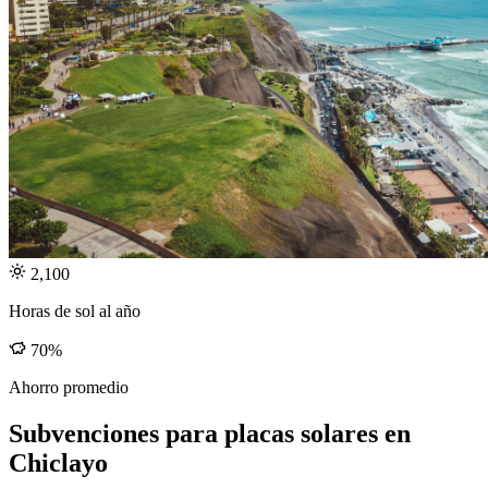
2,100
Horas de sol al año
70%
Ahorro promedio
Subvenciones para placas solares en
Chiclayo