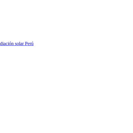
diación solar Perú