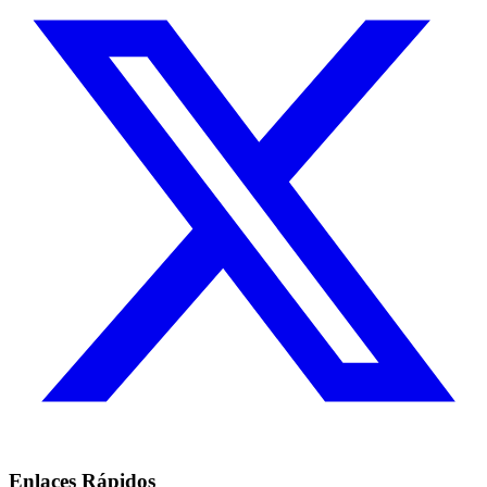
Enlaces Rápidos