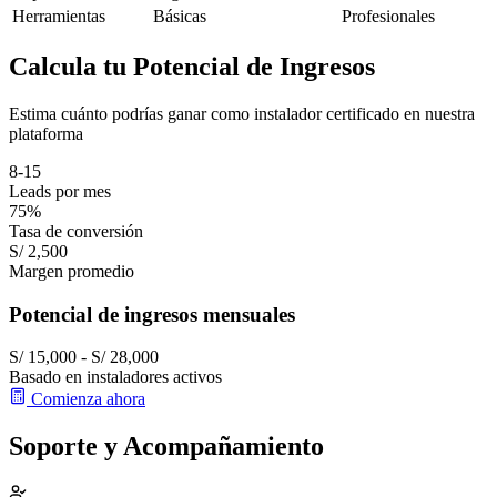
Herramientas
Básicas
Profesionales
Calcula tu Potencial de Ingresos
Estima cuánto podrías ganar como instalador certificado en nuestra
plataforma
8-15
Leads por mes
75%
Tasa de conversión
S/ 2,500
Margen promedio
Potencial de ingresos mensuales
S/ 15,000 - S/ 28,000
Basado en instaladores activos
Comienza ahora
Soporte y Acompañamiento