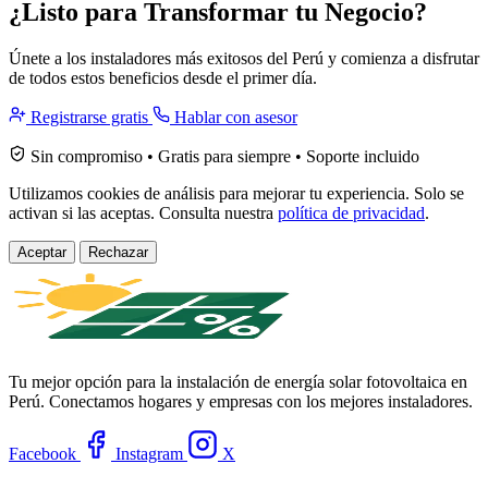
¿Listo para Transformar tu Negocio?
Únete a los instaladores más exitosos del Perú y comienza a disfrutar
de todos estos beneficios desde el primer día.
Registrarse gratis
Hablar con asesor
Sin compromiso • Gratis para siempre • Soporte incluido
Utilizamos cookies de análisis para mejorar tu experiencia. Solo se
activan si las aceptas. Consulta nuestra
política de privacidad
.
Aceptar
Rechazar
Tu mejor opción para la instalación de energía solar fotovoltaica en
Perú. Conectamos hogares y empresas con los mejores instaladores.
Facebook
Instagram
X