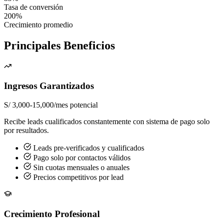
Tasa de conversión
200%
Crecimiento promedio
Principales Beneficios
Ingresos Garantizados
S/ 3,000-15,000/mes potencial
Recibe leads cualificados constantemente con sistema de pago solo
por resultados.
Leads pre-verificados y cualificados
Pago solo por contactos válidos
Sin cuotas mensuales o anuales
Precios competitivos por lead
Crecimiento Profesional