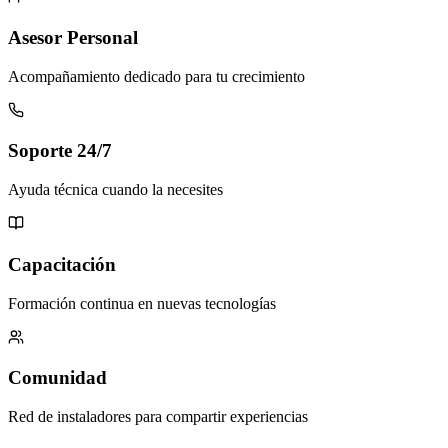
Asesor Personal
Acompañamiento dedicado para tu crecimiento
Soporte 24/7
Ayuda técnica cuando la necesites
Capacitación
Formación continua en nuevas tecnologías
Comunidad
Red de instaladores para compartir experiencias