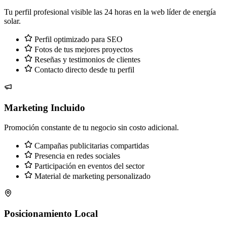
Tu perfil profesional visible las 24 horas en la web líder de energía
solar.
Perfil optimizado para SEO
Fotos de tus mejores proyectos
Reseñas y testimonios de clientes
Contacto directo desde tu perfil
Marketing Incluido
Promoción constante de tu negocio sin costo adicional.
Campañas publicitarias compartidas
Presencia en redes sociales
Participación en eventos del sector
Material de marketing personalizado
Posicionamiento Local