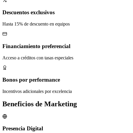
Descuentos exclusivos
Hasta 15% de descuento en equipos
Financiamiento preferencial
Acceso a créditos con tasas especiales
Bonos por performance
Incentivos adicionales por excelencia
Beneficios de Marketing
Presencia Digital