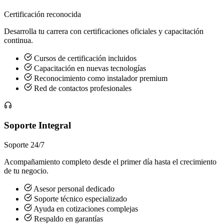
Certificación reconocida
Desarrolla tu carrera con certificaciones oficiales y capacitación
continua.
Cursos de certificación incluidos
Capacitación en nuevas tecnologías
Reconocimiento como instalador premium
Red de contactos profesionales
Soporte Integral
Soporte 24/7
Acompañamiento completo desde el primer día hasta el crecimiento
de tu negocio.
Asesor personal dedicado
Soporte técnico especializado
Ayuda en cotizaciones complejas
Respaldo en garantías