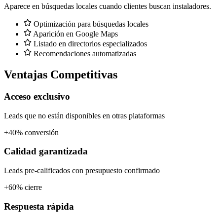
Aparece en búsquedas locales cuando clientes buscan instaladores.
Optimización para búsquedas locales
Aparición en Google Maps
Listado en directorios especializados
Recomendaciones automatizadas
Ventajas Competitivas
Acceso exclusivo
Leads que no están disponibles en otras plataformas
+40% conversión
Calidad garantizada
Leads pre-calificados con presupuesto confirmado
+60% cierre
Respuesta rápida