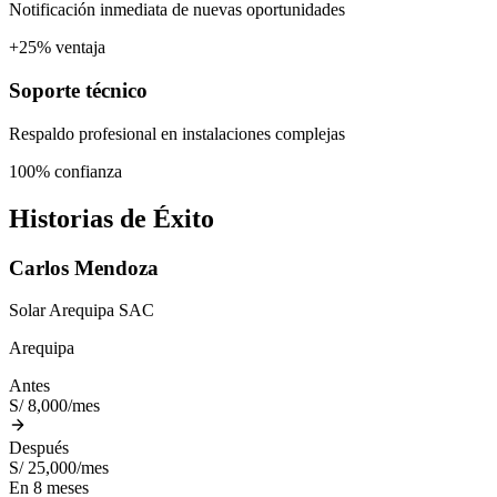
Notificación inmediata de nuevas oportunidades
+25% ventaja
Soporte técnico
Respaldo profesional en instalaciones complejas
100% confianza
Historias de Éxito
Carlos Mendoza
Solar Arequipa SAC
Arequipa
Antes
S/ 8,000/mes
Después
S/ 25,000/mes
En 8 meses