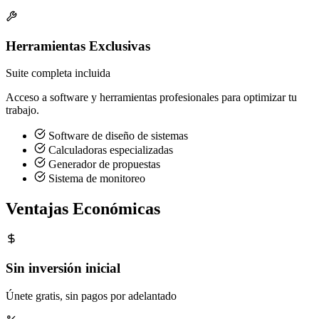
Herramientas Exclusivas
Suite completa incluida
Acceso a software y herramientas profesionales para optimizar tu
trabajo.
Software de diseño de sistemas
Calculadoras especializadas
Generador de propuestas
Sistema de monitoreo
Ventajas Económicas
Sin inversión inicial
Únete gratis, sin pagos por adelantado