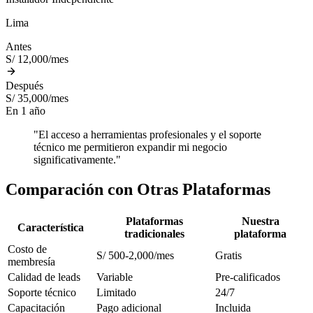
Lima
Antes
S/ 12,000/mes
Después
S/ 35,000/mes
En 1 año
"El acceso a herramientas profesionales y el soporte
técnico me permitieron expandir mi negocio
significativamente."
Comparación con Otras Plataformas
Plataformas
Nuestra
Característica
tradicionales
plataforma
Costo de
S/ 500-2,000/mes
Gratis
membresía
Calidad de leads
Variable
Pre-calificados
Soporte técnico
Limitado
24/7
Capacitación
Pago adicional
Incluida