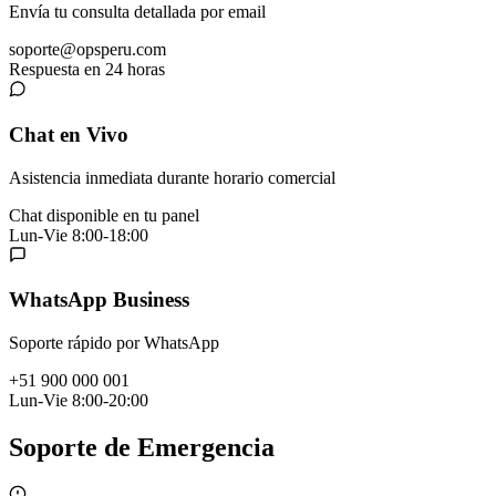
Envía tu consulta detallada por email
soporte@opsperu.com
Respuesta en 24 horas
Chat en Vivo
Asistencia inmediata durante horario comercial
Chat disponible en tu panel
Lun-Vie 8:00-18:00
WhatsApp Business
Soporte rápido por WhatsApp
+51 900 000 001
Lun-Vie 8:00-20:00
Soporte de Emergencia