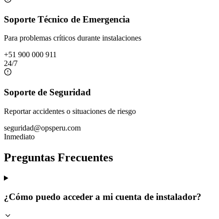
Soporte Técnico de Emergencia
Para problemas críticos durante instalaciones
+51 900 000 911
24/7
Soporte de Seguridad
Reportar accidentes o situaciones de riesgo
seguridad@opsperu.com
Inmediato
Preguntas Frecuentes
¿Cómo puedo acceder a mi cuenta de instalador?