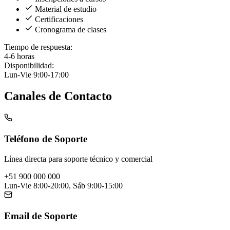
Material de estudio
Certificaciones
Cronograma de clases
Tiempo de respuesta:
4-6 horas
Disponibilidad:
Lun-Vie 9:00-17:00
Canales de Contacto
Teléfono de Soporte
Línea directa para soporte técnico y comercial
+51 900 000 000
Lun-Vie 8:00-20:00, Sáb 9:00-15:00
Email de Soporte