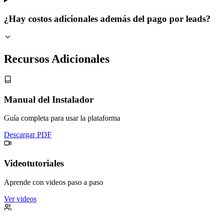
¿Hay costos adicionales además del pago por leads?
Recursos Adicionales
Manual del Instalador
Guía completa para usar la plataforma
Descargar PDF
Videotutoriales
Aprende con videos paso a paso
Ver videos