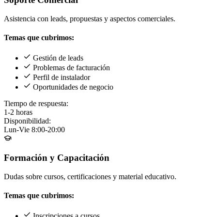
Asistencia con leads, propuestas y aspectos comerciales.
Temas que cubrimos:
Gestión de leads
Problemas de facturación
Perfil de instalador
Oportunidades de negocio
Tiempo de respuesta:
1-2 horas
Disponibilidad:
Lun-Vie 8:00-20:00
Formación y Capacitación
Dudas sobre cursos, certificaciones y material educativo.
Temas que cubrimos:
Inscripciones a cursos