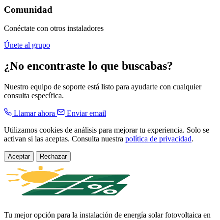
Comunidad
Conéctate con otros instaladores
Únete al grupo
¿No encontraste lo que buscabas?
Nuestro equipo de soporte está listo para ayudarte con cualquier
consulta específica.
Llamar ahora
Enviar email
Utilizamos cookies de análisis para mejorar tu experiencia. Solo se
activan si las aceptas. Consulta nuestra
política de privacidad
.
Aceptar
Rechazar
Tu mejor opción para la instalación de energía solar fotovoltaica en