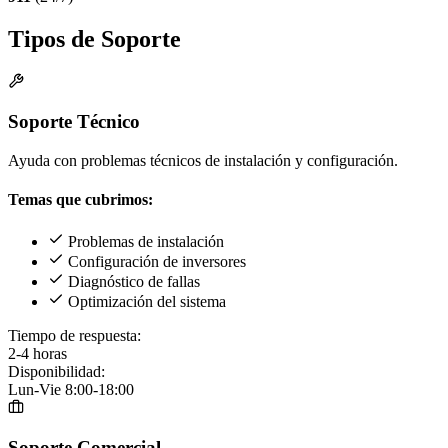
Tipos de Soporte
Soporte Técnico
Ayuda con problemas técnicos de instalación y configuración.
Temas que cubrimos:
Problemas de instalación
Configuración de inversores
Diagnóstico de fallas
Optimización del sistema
Tiempo de respuesta:
2-4 horas
Disponibilidad:
Lun-Vie 8:00-18:00
Soporte Comercial