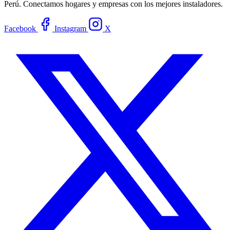
Perú. Conectamos hogares y empresas con los mejores instaladores.
Facebook
Instagram
X