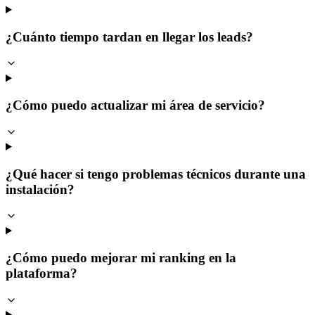
¿Cuánto tiempo tardan en llegar los leads?
¿Cómo puedo actualizar mi área de servicio?
¿Qué hacer si tengo problemas técnicos durante una
instalación?
¿Cómo puedo mejorar mi ranking en la
plataforma?